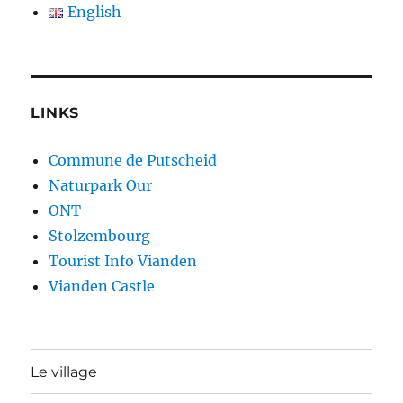
English
LINKS
Commune de Putscheid
Naturpark Our
ONT
Stolzembourg
Tourist Info Vianden
Vianden Castle
Le village