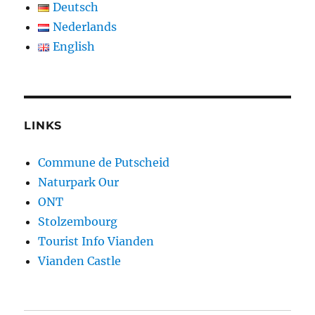
Deutsch
Nederlands
English
LINKS
Commune de Putscheid
Naturpark Our
ONT
Stolzembourg
Tourist Info Vianden
Vianden Castle