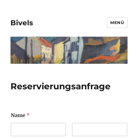
Bivels
MENÜ
Reservierungsanfrage
Name
*