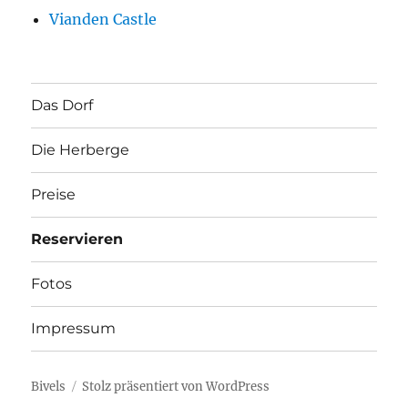
Vianden Castle
Das Dorf
Die Herberge
Preise
Reservieren
Fotos
Impressum
Bivels
Stolz präsentiert von WordPress